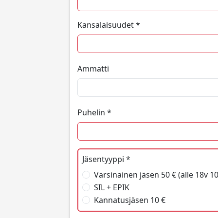
Kansalaisuudet *
Ammatti
Puhelin *
Jäsentyyppi *
Varsinainen jäsen 50 € (alle 18v 10
SIL + EPIK
Kannatusjäsen 10 €